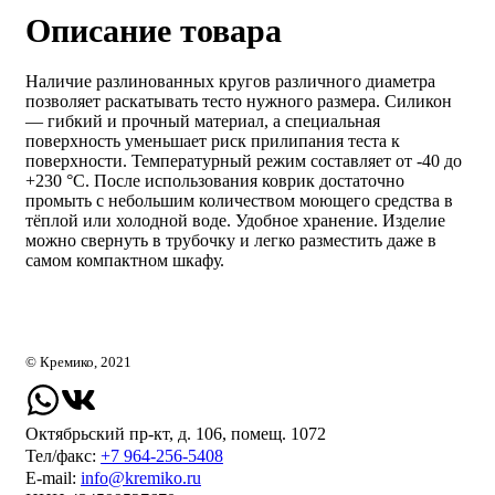
Описание товара
Наличие разлинованных кругов различного диаметра
позволяет раскатывать тесто нужного размера. Силикон
— гибкий и прочный материал, а специальная
поверхность уменьшает риск прилипания теста к
поверхности. Температурный режим составляет от -40 до
+230 °C. После использования коврик достаточно
промыть с небольшим количеством моющего средства в
тёплой или холодной воде. Удобное хранение. Изделие
можно свернуть в трубочку и легко разместить даже в
самом компактном шкафу.
© Кремико, 2021
Октябрьский пр-кт, д. 106, помещ. 1072
Тел/факс:
+7 964-256-5408
Е-mail:
info@kremiko.ru