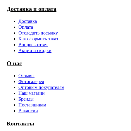
Доставка и оплата
Доставка
Оплата
Отследить посылку
Как оформить заказ
Вопрос - ответ
Акции и скидки
О нас
Отзывы
Фотогалерея
Оптовым покупателям
Наш магазин
Бренды
Поставщикам
Вакансии
Контакты