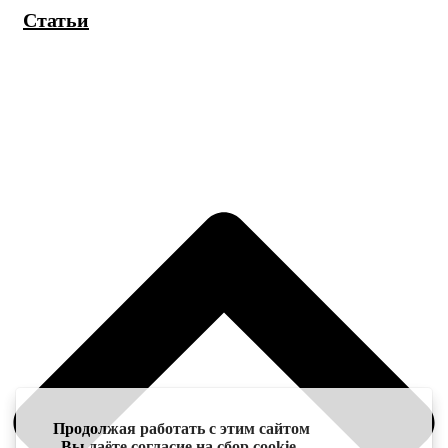
Статьи
Продолжая работать с этим сайтом
Вы даёте согласие на сбор cookie-