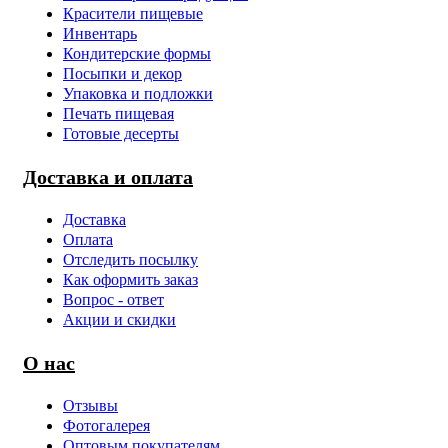
Красители пищевые
Инвентарь
Кондитерские формы
Посыпки и декор
Упаковка и подложки
Печать пищевая
Готовые десерты
Доставка и оплата
Доставка
Оплата
Отследить посылку
Как оформить заказ
Вопрос - ответ
Акции и скидки
О нас
Отзывы
Фотогалерея
Оптовым покупателям