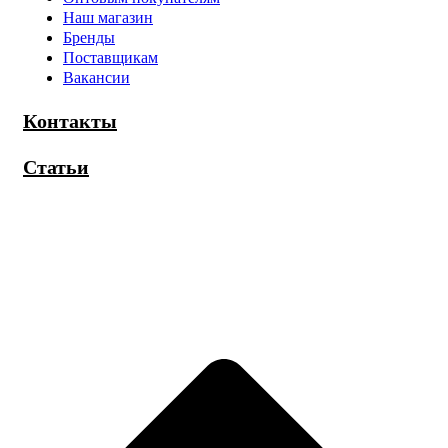
Наш магазин
Бренды
Поставщикам
Вакансии
Контакты
Статьи