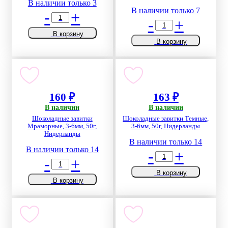
В наличии только 3
В наличии только 7
-
+
-
+
В корзину
В корзину
160 ₽
163 ₽
В наличии
В наличии
Шоколадные завитки
Шоколадные завитки Темные,
Мраморные, 3-6мм, 50г,
3-6мм, 50г, Нидерланды
Нидерланды
В наличии только 14
В наличии только 14
-
+
-
+
В корзину
В корзину