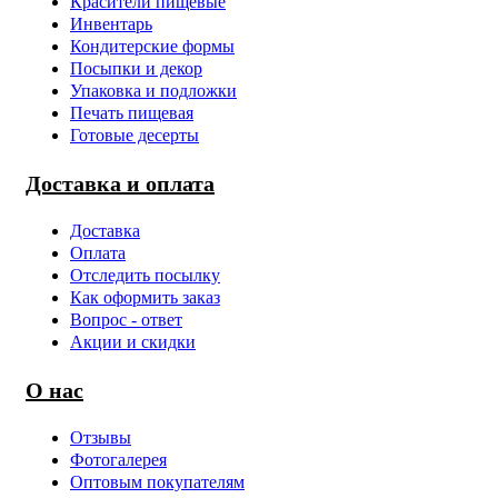
Красители пищевые
Инвентарь
Кондитерские формы
Посыпки и декор
Упаковка и подложки
Печать пищевая
Готовые десерты
Доставка и оплата
Доставка
Оплата
Отследить посылку
Как оформить заказ
Вопрос - ответ
Акции и скидки
О нас
Отзывы
Фотогалерея
Оптовым покупателям