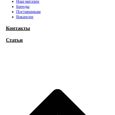
Наш магазин
Бренды
Поставщикам
Вакансии
Контакты
Статьи