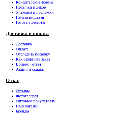
Кондитерские формы
Посыпки и декор
Упаковка и подложки
Печать пищевая
Готовые десерты
Доставка и оплата
Доставка
Оплата
Отследить посылку
Как оформить заказ
Вопрос - ответ
Акции и скидки
О нас
Отзывы
Фотогалерея
Оптовым покупателям
Наш магазин
Бренды