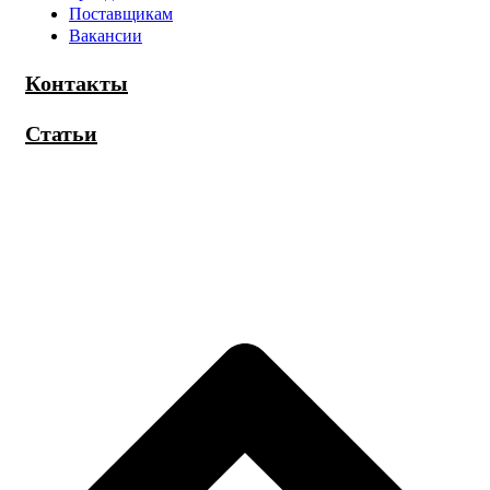
Поставщикам
Вакансии
Контакты
Статьи