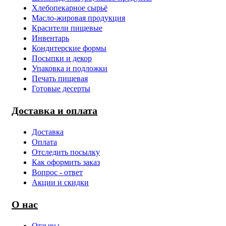
Хлебопекарное сырьё
Масло-жировая продукция
Красители пищевые
Инвентарь
Кондитерские формы
Посыпки и декор
Упаковка и подложки
Печать пищевая
Готовые десерты
Доставка и оплата
Доставка
Оплата
Отследить посылку
Как оформить заказ
Вопрос - ответ
Акции и скидки
О нас
Отзывы