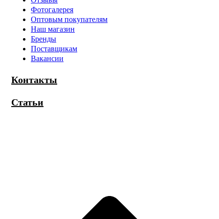
Фотогалерея
Оптовым покупателям
Наш магазин
Бренды
Поставщикам
Вакансии
Контакты
Статьи