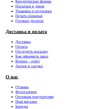
Кондитерские формы
Посыпки и декор
Упаковка и подложки
Печать пищевая
Готовые десерты
Доставка и оплата
Доставка
Оплата
Отследить посылку
Как оформить заказ
Вопрос - ответ
Акции и скидки
О нас
Отзывы
Фотогалерея
Оптовым покупателям
Наш магазин
Бренды