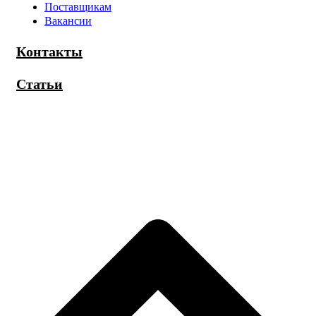
Поставщикам
Вакансии
Контакты
Статьи