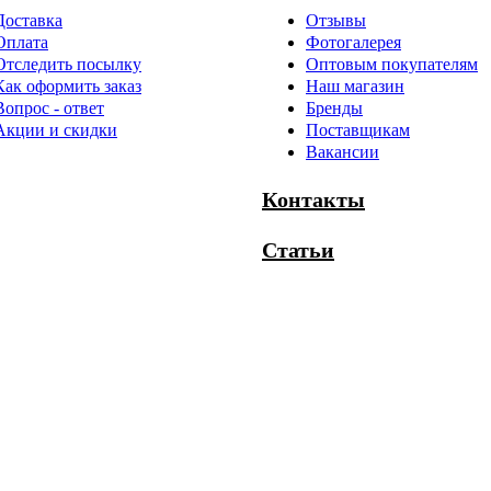
Доставка
Отзывы
Оплата
Фотогалерея
Отследить посылку
Оптовым покупателям
Как оформить заказ
Наш магазин
Вопрос - ответ
Бренды
Акции и скидки
Поставщикам
Вакансии
Контакты
Статьи