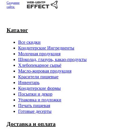
Создание
сайта:
Каталог
Все скидки
Кондитерские Ингредиенты
Молочная продукция
Шоколад, глазурь, какао-продукты
Хлебопекарное сырьё
Масло-жировая продукция
Красители пищевые
Инвентарь
Кондитерские формы
Посыпки и декор
Упаковка и подложки
Печать пищевая
Готовые десерты
Доставка и оплата