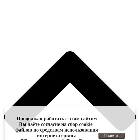
Продолжая работать с этим сайтом
Вы даёте согласие на сбор cookie-
файлов по средствам использования
интернет-сервиса
Принять