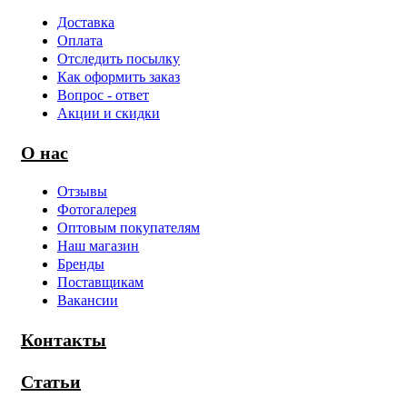
Доставка
Оплата
Отследить посылку
Как оформить заказ
Вопрос - ответ
Акции и скидки
О нас
Отзывы
Фотогалерея
Оптовым покупателям
Наш магазин
Бренды
Поставщикам
Вакансии
Контакты
Статьи