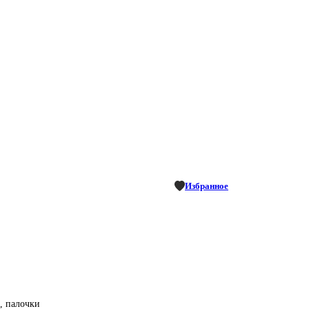
Избранное
, палочки