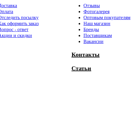
Доставка
Отзывы
Оплата
Фотогалерея
Отследить посылку
Оптовым покупателям
Как оформить заказ
Наш магазин
Вопрос - ответ
Бренды
Акции и скидки
Поставщикам
Вакансии
Контакты
Статьи