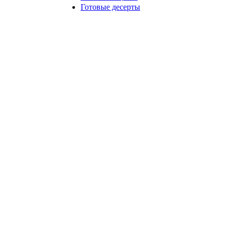
Готовые десерты