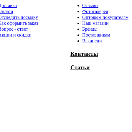
Доставка
Отзывы
Оплата
Фотогалерея
Отследить посылку
Оптовым покупателям
Как оформить заказ
Наш магазин
Вопрос - ответ
Бренды
Акции и скидки
Поставщикам
Вакансии
Контакты
Статьи