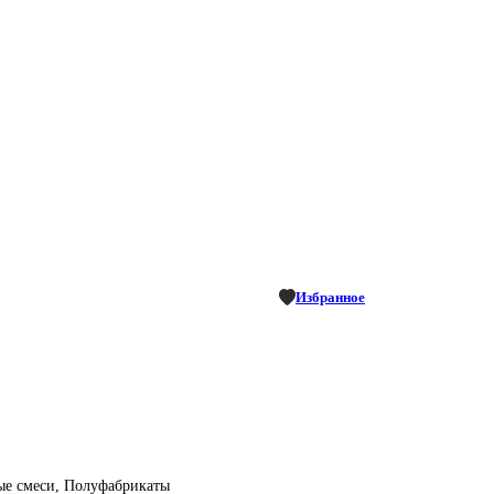
Избранное
ые смеси, Полуфабрикаты