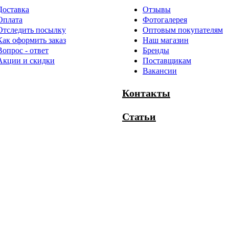
Доставка
Отзывы
Оплата
Фотогалерея
Отследить посылку
Оптовым покупателям
Как оформить заказ
Наш магазин
Вопрос - ответ
Бренды
Акции и скидки
Поставщикам
Вакансии
Контакты
Статьи