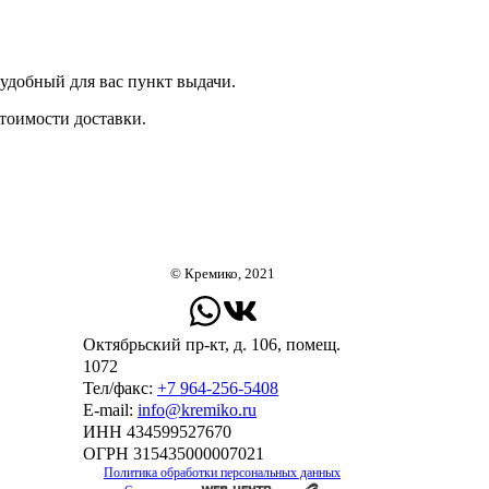
удобный для вас пункт выдачи.
стоимости доставки.
© Кремико, 2021
Октябрьский пр-кт, д. 106, помещ.
1072
Тел/факс:
+7 964-256-5408
Е-mail:
info@kremiko.ru
ИНН 434599527670
ОГРН 315435000007021
Политика обработки персональных данных