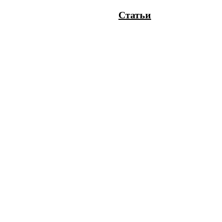
Статьи