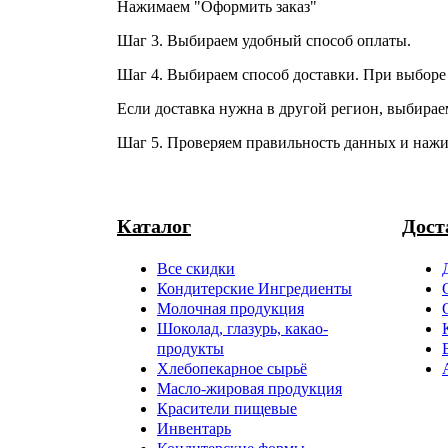
Нажимаем "Оформить заказ"
Шаг 3. Выбираем удобный способ оплаты.
Шаг 4. Выбираем способ доставки. При выборе 
Если доставка нужна в другой регион, выбирае
Шаг 5. Проверяем правильность данных и нажи
Каталог
Дост
Все скидки
Кондитерские Ингредиенты
Молочная продукция
Шоколад, глазурь, какао-
продукты
Хлебопекарное сырьё
Масло-жировая продукция
Красители пищевые
Инвентарь