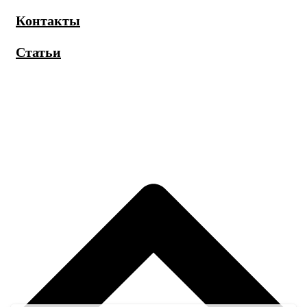
Контакты
Статьи