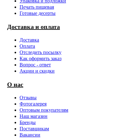
Упаковка и подложки
Печать пищевая
Готовые десерты
Доставка и оплата
Доставка
Оплата
Отследить посылку
Как оформить заказ
Вопрос - ответ
Акции и скидки
О нас
Отзывы
Фотогалерея
Оптовым покупателям
Наш магазин
Бренды
Поставщикам
Вакансии