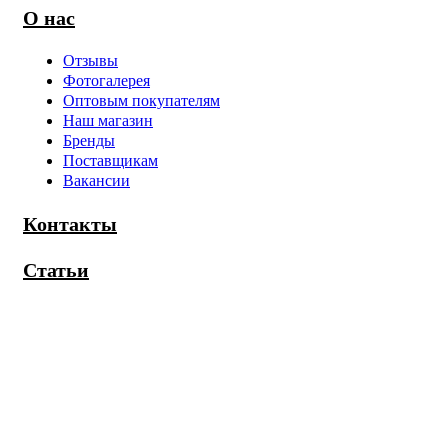
О нас
Отзывы
Фотогалерея
Оптовым покупателям
Наш магазин
Бренды
Поставщикам
Вакансии
Контакты
Статьи