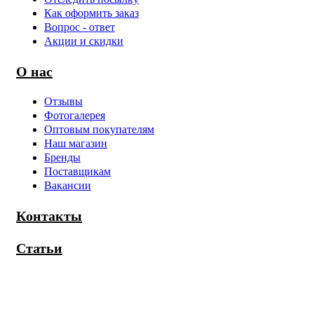
Как оформить заказ
Вопрос - ответ
Акции и скидки
О нас
Отзывы
Фотогалерея
Оптовым покупателям
Наш магазин
Бренды
Поставщикам
Вакансии
Контакты
Статьи