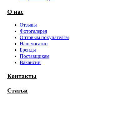
О нас
Отзывы
Фотогалерея
Оптовым покупателям
Наш магазин
Бренды
Поставщикам
Вакансии
Контакты
Статьи