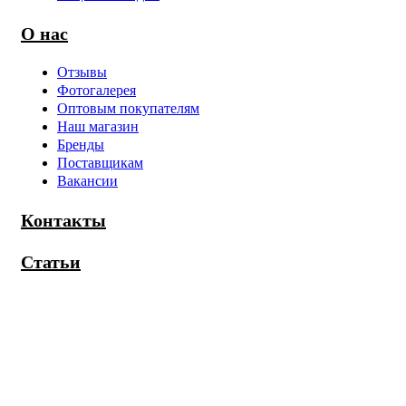
О нас
Отзывы
Фотогалерея
Оптовым покупателям
Наш магазин
Бренды
Поставщикам
Вакансии
Контакты
Статьи