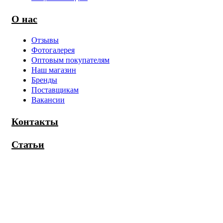
О нас
Отзывы
Фотогалерея
Оптовым покупателям
Наш магазин
Бренды
Поставщикам
Вакансии
Контакты
Статьи