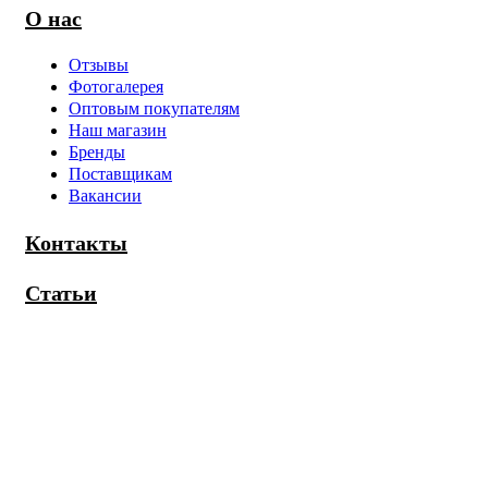
О нас
Отзывы
Фотогалерея
Оптовым покупателям
Наш магазин
Бренды
Поставщикам
Вакансии
Контакты
Статьи