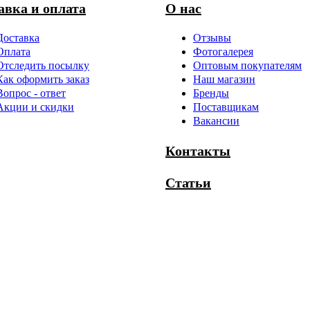
авка и оплата
О нас
Доставка
Отзывы
Оплата
Фотогалерея
Отследить посылку
Оптовым покупателям
Как оформить заказ
Наш магазин
Вопрос - ответ
Бренды
Акции и скидки
Поставщикам
Вакансии
Контакты
Статьи