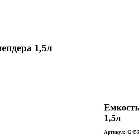
ендера 1,5л
Емкость
1,5л
Артикул:
42456