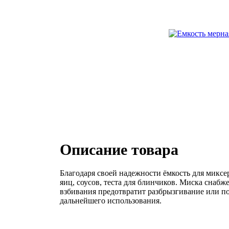
Описание товара
Благодаря своей надежности ёмкость для миксе
яиц, соусов, теста для блинчиков. Миска снабж
взбивания предотвратит разбрызгивание или по
дальнейшего использования.