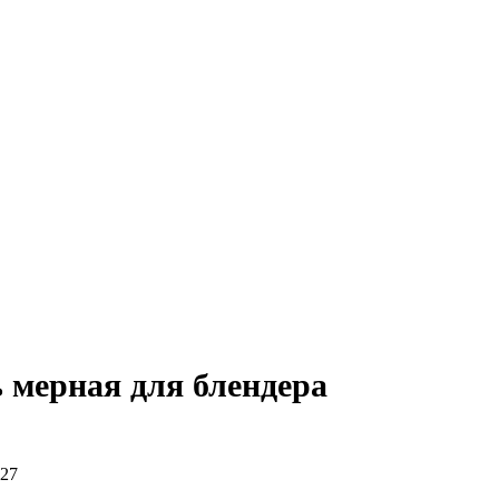
 мерная для блендера
27