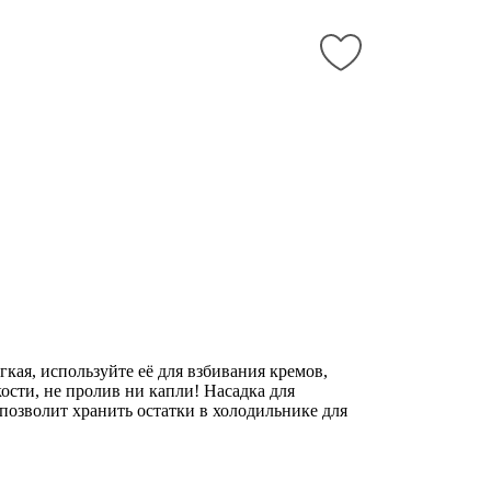
кая, используйте её для взбивания кремов,
ости, не пролив ни капли! Насадка для
позволит хранить остатки в холодильнике для