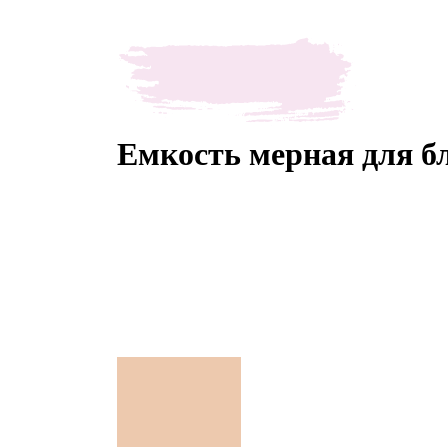
Емкость мерная для бл