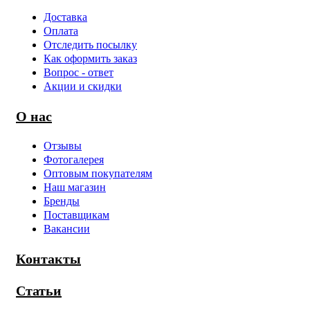
Доставка
Оплата
Отследить посылку
Как оформить заказ
Вопрос - ответ
Акции и скидки
О нас
Отзывы
Фотогалерея
Оптовым покупателям
Наш магазин
Бренды
Поставщикам
Вакансии
Контакты
Статьи