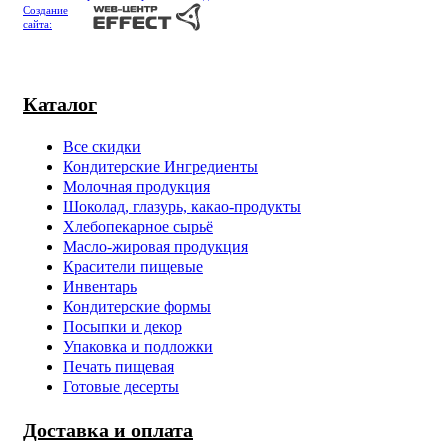
Создание
сайта:
Каталог
Все скидки
Кондитерские Ингредиенты
Молочная продукция
Шоколад, глазурь, какао-продукты
Хлебопекарное сырьё
Масло-жировая продукция
Красители пищевые
Инвентарь
Кондитерские формы
Посыпки и декор
Упаковка и подложки
Печать пищевая
Готовые десерты
Доставка и оплата