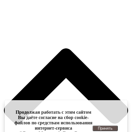
Продолжая работать с этим сайтом
Вы даёте согласие на сбор cookie-
файлов по средствам использования
интернет-сервиса
Принять