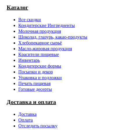
Каталог
Все скидки
Кондитерские Ингредиенты
Молочная продукция
Шоколад, глазурь, какао-продукты
Хлебопекарное сырьё
Масло-жировая продукция
Красители пищевые
Инвентарь
Кондитерские формы
Посыпки и декор
Упаковка и подложки
Печать пищевая
Готовые десерты
Доставка и оплата
Доставка
Оплата
Отследить посылку