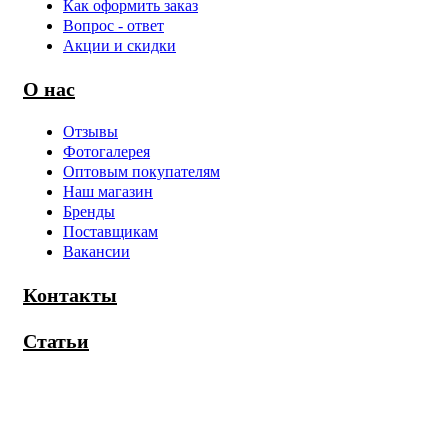
Как оформить заказ
Вопрос - ответ
Акции и скидки
О нас
Отзывы
Фотогалерея
Оптовым покупателям
Наш магазин
Бренды
Поставщикам
Вакансии
Контакты
Статьи