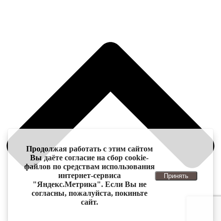
Продолжая работать с этим сайтом
Вы даёте согласие на сбор cookie-
файлов по средствам использования
интернет-сервиса
Принять
"Яндекс.Метрика". Если Вы не
согласны, пожалуйста, покиньте
сайт.