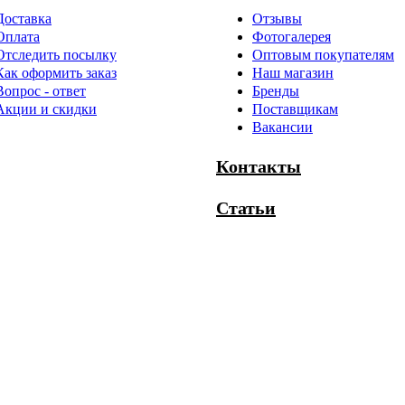
Доставка
Отзывы
Оплата
Фотогалерея
Отследить посылку
Оптовым покупателям
Как оформить заказ
Наш магазин
Вопрос - ответ
Бренды
Акции и скидки
Поставщикам
Вакансии
Контакты
Статьи