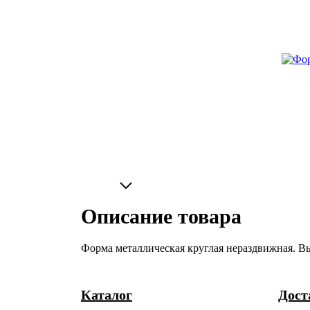
Описание товара
Форма металлическая круглая нераздвижная. 
Каталог
Дост