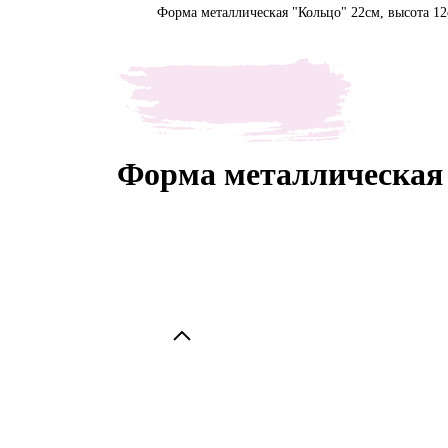
Форма металлическая "Кольцо" 22см, высота 12
Форма металлическая 