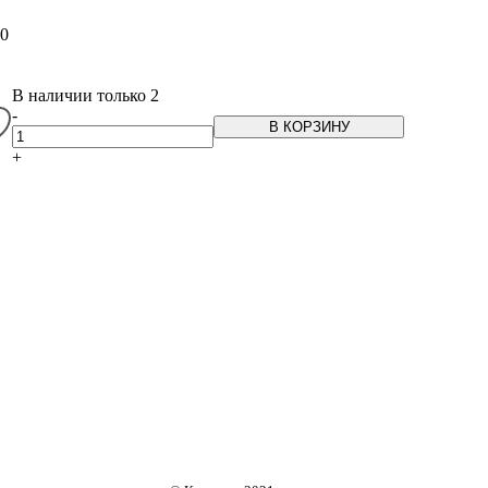
0
В наличии только 2
-
В КОРЗИНУ
+