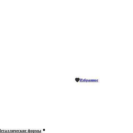
Избранное
•
Металлические формы