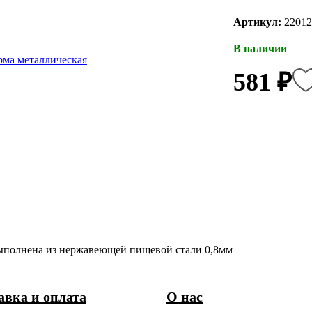
Артикул:
22012
В наличии
581 ₽
Выполнена из нержавеющей пищевой стали 0,8мм
авка и оплата
О нас