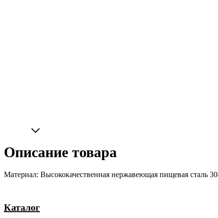
Описание товара
Материал: Высококачественная нержавеющая пищевая сталь 304
Каталог