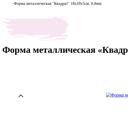
Форма металлическая "Квадрат" 18х18х5см, 0,8мм
Форма металлическая «Квадра