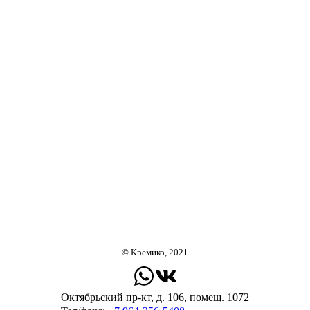
© Кремико, 2021
Октябрьский пр-кт, д. 106, помещ. 1072