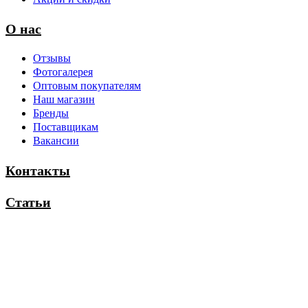
О нас
Отзывы
Фотогалерея
Оптовым покупателям
Наш магазин
Бренды
Поставщикам
Вакансии
Контакты
Статьи