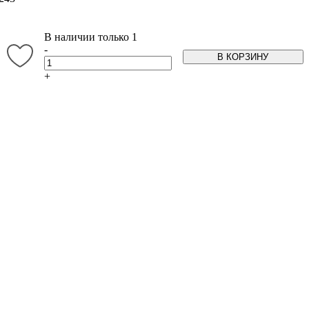
В наличии только 1
-
В КОРЗИНУ
+