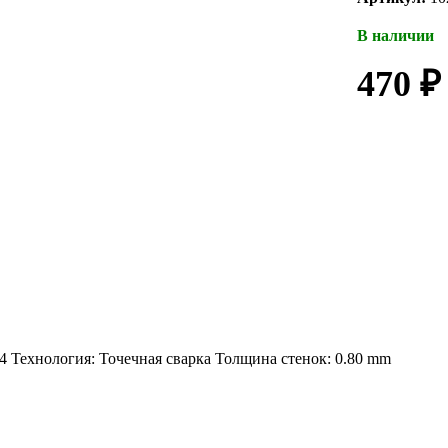
В наличии
470 ₽
 Технология: Точечная сварка Толщина стенок: 0.80 mm