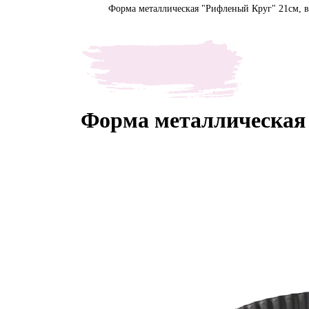
Форма металлическая "Рифленый Круг" 21см, в
Форма металлическая 