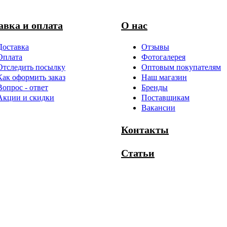
авка и оплата
О нас
Доставка
Отзывы
Оплата
Фотогалерея
Отследить посылку
Оптовым покупателям
Как оформить заказ
Наш магазин
Вопрос - ответ
Бренды
Акции и скидки
Поставщикам
Вакансии
Контакты
Статьи