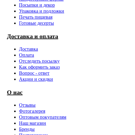
Посыпки и декор
Упаковка и подложки
Печать пищевая
Готовые десерты
Доставка и оплата
Доставка
Оплата
Отследить посылку
Как оформить заказ
Вопрос - ответ
Акции и скидки
О нас
Отзывы
Фотогалерея
Оптовым покупателям
Наш магазин
Бренды