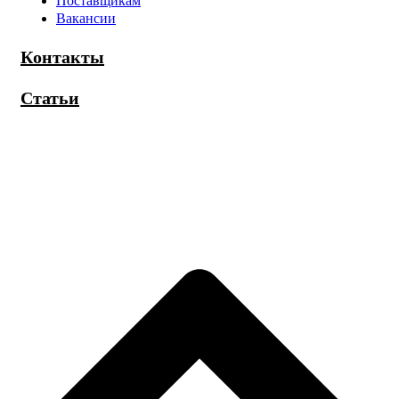
Поставщикам
Вакансии
Контакты
Статьи