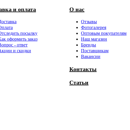
авка и оплата
О нас
Доставка
Отзывы
Оплата
Фотогалерея
Отследить посылку
Оптовым покупателям
Как оформить заказ
Наш магазин
Вопрос - ответ
Бренды
Акции и скидки
Поставщикам
Вакансии
Контакты
Статьи