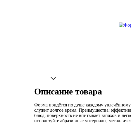
Описание товара
Форма придётся по душе каждому увлечённому 
служит долгое время. Преимущества: эффектив
блюд; поверхность не впитывает запахов и легк
используйте абразивные материалы, металличес