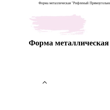
Форма металлическая "Рифленый Прямоугольни
Форма металлическая