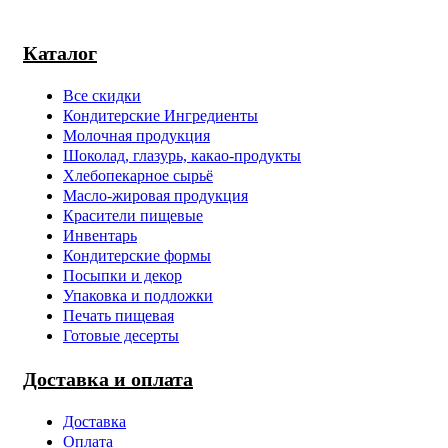
Каталог
Все скидки
Кондитерские Ингредиенты
Молочная продукция
Шоколад, глазурь, какао-продукты
Хлебопекарное сырьё
Масло-жировая продукция
Красители пищевые
Инвентарь
Кондитерские формы
Посыпки и декор
Упаковка и подложки
Печать пищевая
Готовые десерты
Доставка и оплата
Доставка
Оплата