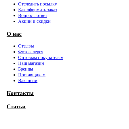
Отследить посылку
Как оформить заказ
Вопрос - ответ
Акции и скидки
О нас
Отзывы
Фотогалерея
Оптовым покупателям
Наш магазин
Бренды
Поставщикам
Вакансии
Контакты
Статьи