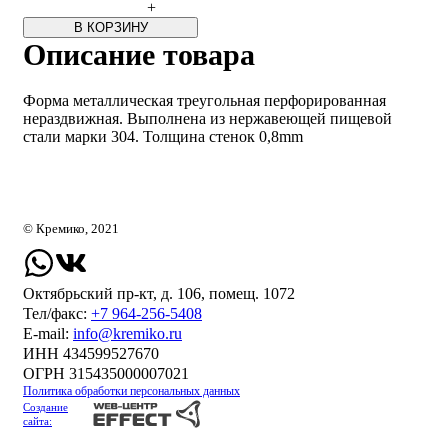
+
В КОРЗИНУ
Описание товара
Форма металлическая треугольная перфорированная
нераздвижная. Выполнена из нержавеющей пищевой
стали марки 304. Толщина стенок 0,8mm
© Кремико, 2021
Октябрьский пр-кт, д. 106, помещ. 1072
Тел/факс:
+7 964-256-5408
Е-mail:
info@kremiko.ru
ИНН 434599527670
ОГРН 315435000007021
Политика обработки персональных данных
Создание
сайта: