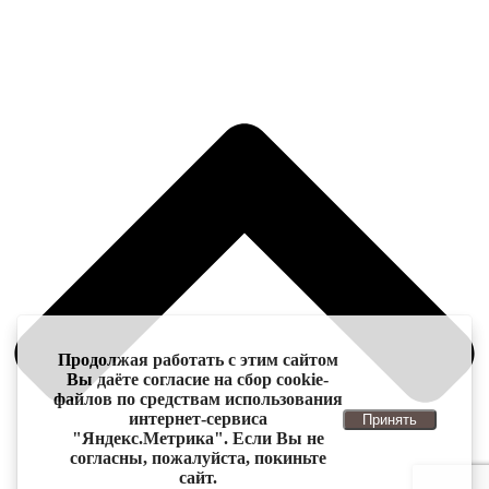
Продолжая работать с этим сайтом
Вы даёте согласие на сбор cookie-
файлов по средствам использования
интернет-сервиса
Принять
"Яндекс.Метрика". Если Вы не
согласны, пожалуйста, покиньте
сайт.