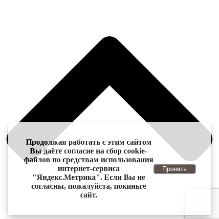
Продолжая работать с этим сайтом
Вы даёте согласие на сбор cookie-
файлов по средствам использования
интернет-сервиса
Принять
"Яндекс.Метрика". Если Вы не
согласны, пожалуйста, покиньте
сайт.