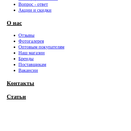
Вопрос - ответ
Акции и скидки
О нас
Отзывы
Фотогалерея
Оптовым покупателям
Наш магазин
Бренды
Поставщикам
Вакансии
Контакты
Статьи