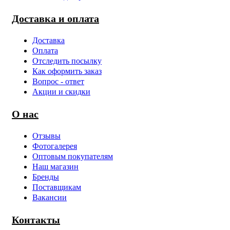
Доставка и оплата
Доставка
Оплата
Отследить посылку
Как оформить заказ
Вопрос - ответ
Акции и скидки
О нас
Отзывы
Фотогалерея
Оптовым покупателям
Наш магазин
Бренды
Поставщикам
Вакансии
Контакты