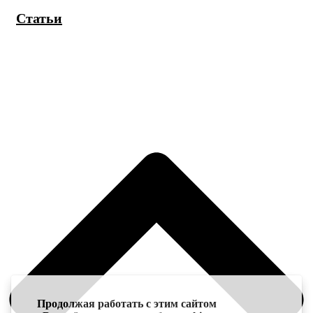
Статьи
Продолжая работать с этим сайтом