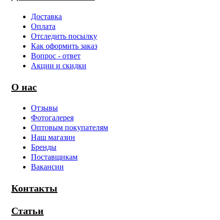
Доставка
Оплата
Отследить посылку
Как оформить заказ
Вопрос - ответ
Акции и скидки
О нас
Отзывы
Фотогалерея
Оптовым покупателям
Наш магазин
Бренды
Поставщикам
Вакансии
Контакты
Статьи