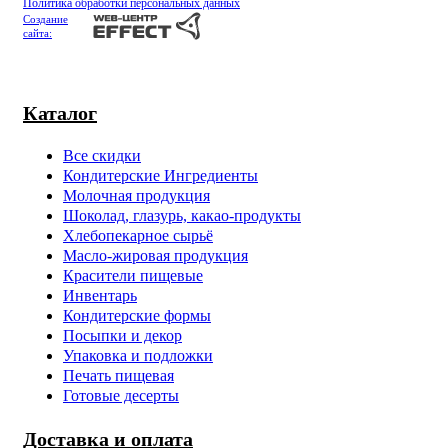
Политика обработки персональных данных
Создание
сайта:
Каталог
Все скидки
Кондитерские Ингредиенты
Молочная продукция
Шоколад, глазурь, какао-продукты
Хлебопекарное сырьё
Масло-жировая продукция
Красители пищевые
Инвентарь
Кондитерские формы
Посыпки и декор
Упаковка и подложки
Печать пищевая
Готовые десерты
Доставка и оплата