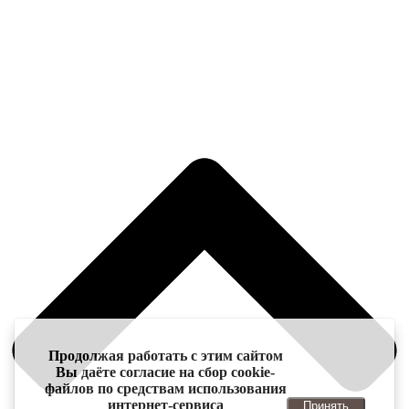
Продолжая работать с этим сайтом
Вы даёте согласие на сбор cookie-
файлов по средствам использования
интернет-сервиса
Принять