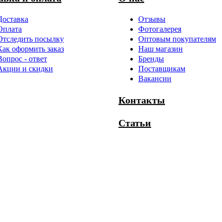
Доставка
Отзывы
Оплата
Фотогалерея
Отследить посылку
Оптовым покупателям
Как оформить заказ
Наш магазин
Вопрос - ответ
Бренды
Акции и скидки
Поставщикам
Вакансии
Контакты
Статьи