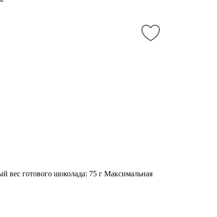
ый вес готового шоколада: 75 г Максимальная