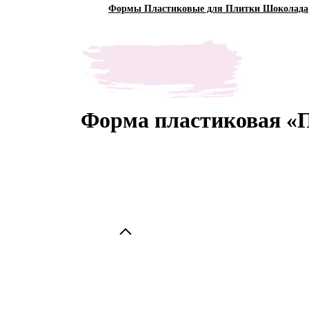
Формы Пластиковые для Плитки Шоколада
Форма пластиковая «П