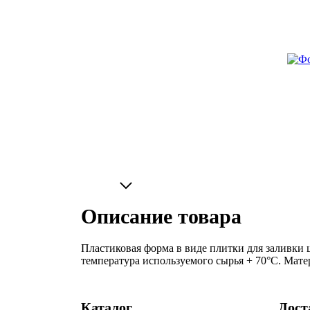
Описание товара
Пластиковая форма в виде плитки для заливки 
температура используемого сырья + 70°С. Матер
Каталог
Дост