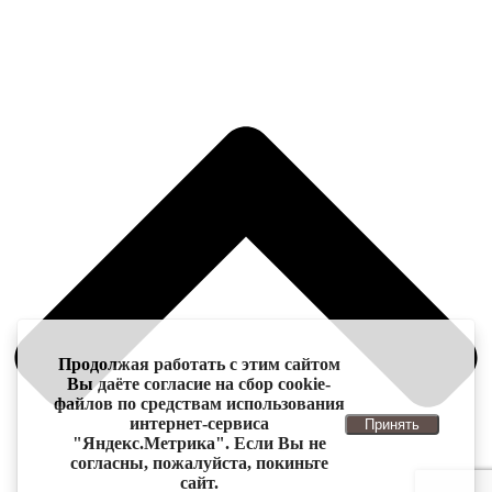
Продолжая работать с этим сайтом
Вы даёте согласие на сбор cookie-
файлов по средствам использования
интернет-сервиса
Принять
"Яндекс.Метрика". Если Вы не
согласны, пожалуйста, покиньте
сайт.