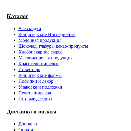
Каталог
Все скидки
Кондитерские Ингредиенты
Молочная продукция
Шоколад, глазурь, какао-продукты
Хлебопекарное сырьё
Масло-жировая продукция
Красители пищевые
Инвентарь
Кондитерские формы
Посыпки и декор
Упаковка и подложки
Печать пищевая
Готовые десерты
Доставка и оплата
Доставка
Оплата