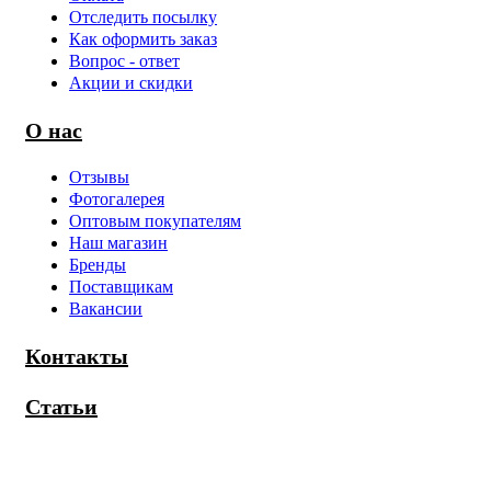
Отследить посылку
Как оформить заказ
Вопрос - ответ
Акции и скидки
О нас
Отзывы
Фотогалерея
Оптовым покупателям
Наш магазин
Бренды
Поставщикам
Вакансии
Контакты
Статьи