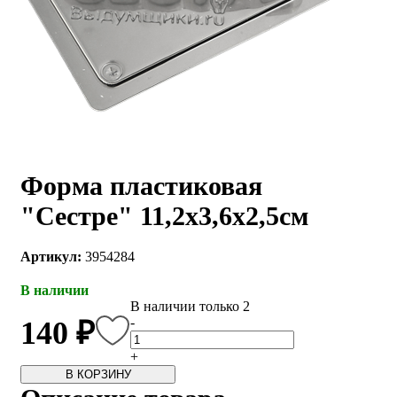
Форма пластиковая
"Сестре" 11,2х3,6х2,5см
Артикул:
3954284
В наличии
В наличии только 2
-
140 ₽
+
В КОРЗИНУ