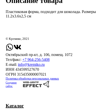
Описание товара
Пластиковая форма, подходит для шоколада. Размеры
11.2х3.6х2,5 см
© Кремико, 2021
Октябрьский пр-кт, д. 106, помещ. 1072
Тел/факс:
+7 964-256-5408
Е-mail:
info@kremiko.ru
ИНН 434599527670
ОГРН 315435000007021
Политика обработки персональных данных
Создание
сайта:
Каталог