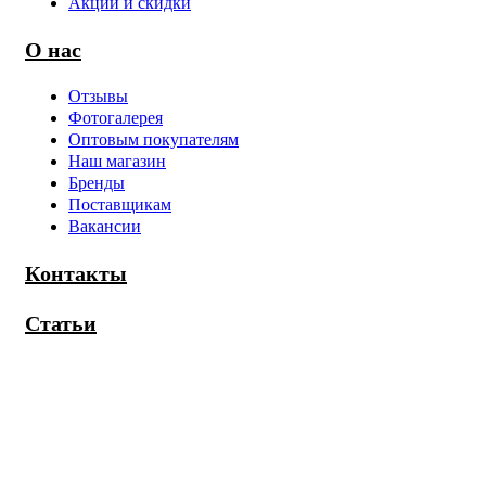
Акции и скидки
О нас
Отзывы
Фотогалерея
Оптовым покупателям
Наш магазин
Бренды
Поставщикам
Вакансии
Контакты
Статьи