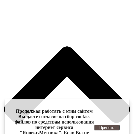
Продолжая работать с этим сайтом
Вы даёте согласие на сбор cookie-
файлов по средствам использования
интернет-сервиса
Принять
"Яндекс.Метрика". Если Вы не