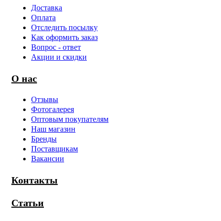
Доставка
Оплата
Отследить посылку
Как оформить заказ
Вопрос - ответ
Акции и скидки
О нас
Отзывы
Фотогалерея
Оптовым покупателям
Наш магазин
Бренды
Поставщикам
Вакансии
Контакты
Статьи