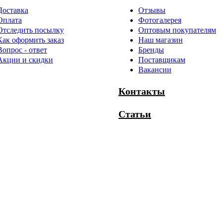
Доставка
Отзывы
Оплата
Фотогалерея
Отследить посылку
Оптовым покупателям
Как оформить заказ
Наш магазин
Вопрос - ответ
Бренды
Акции и скидки
Поставщикам
Вакансии
Контакты
Статьи