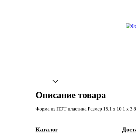
Описание товара
Форма из ПЭТ пластика Размер 15,1 х 10,1 х 3,
Каталог
Дост