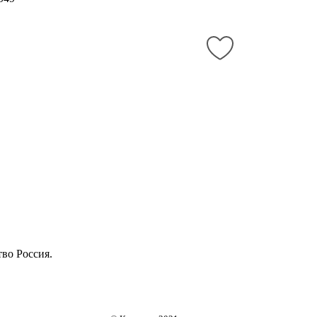
тво Россия.