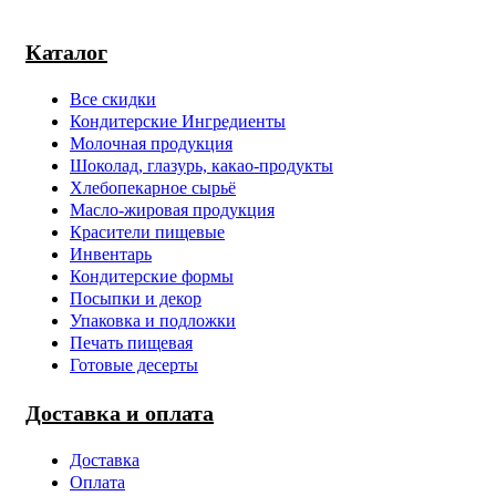
Каталог
Все скидки
Кондитерские Ингредиенты
Молочная продукция
Шоколад, глазурь, какао-продукты
Хлебопекарное сырьё
Масло-жировая продукция
Красители пищевые
Инвентарь
Кондитерские формы
Посыпки и декор
Упаковка и подложки
Печать пищевая
Готовые десерты
Доставка и оплата
Доставка
Оплата