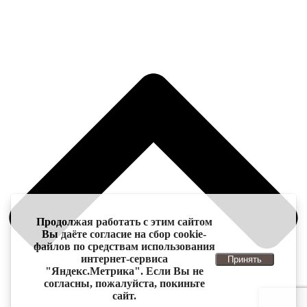
Продолжая работать с этим сайтом
Вы даёте согласие на сбор cookie-
файлов по средствам использования
интернет-сервиса
Принять
"Яндекс.Метрика". Если Вы не
согласны, пожалуйста, покиньте
сайт.