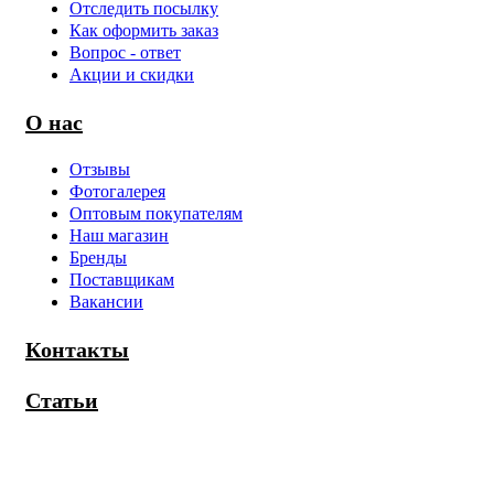
Отследить посылку
Как оформить заказ
Вопрос - ответ
Акции и скидки
О нас
Отзывы
Фотогалерея
Оптовым покупателям
Наш магазин
Бренды
Поставщикам
Вакансии
Контакты
Статьи