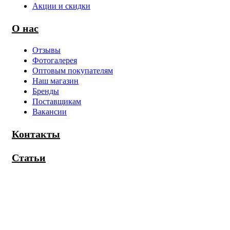
Акции и скидки
О нас
Отзывы
Фотогалерея
Оптовым покупателям
Наш магазин
Бренды
Поставщикам
Вакансии
Контакты
Статьи