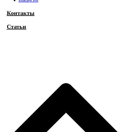
Вакансии
Контакты
Статьи