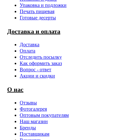
Упаковка и подложки
Печать пищевая
Готовые десерты
Доставка и оплата
Доставка
Оплата
Отследить посылку
Как оформить заказ
Вопрос - ответ
Акции и скидки
О нас
Отзывы
Фотогалерея
Оптовым покупателям
Наш магазин
Бренды
Поставщикам