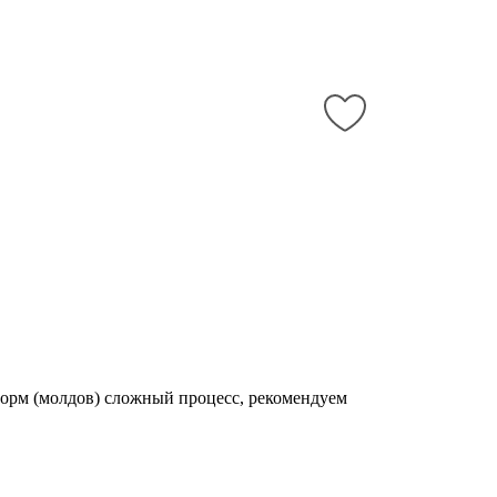
 форм (молдов) сложный процесс, рекомендуем