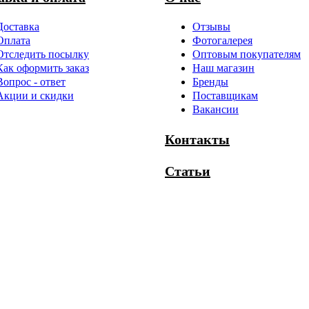
Доставка
Отзывы
Оплата
Фотогалерея
Отследить посылку
Оптовым покупателям
Как оформить заказ
Наш магазин
Вопрос - ответ
Бренды
Акции и скидки
Поставщикам
Вакансии
Контакты
Статьи