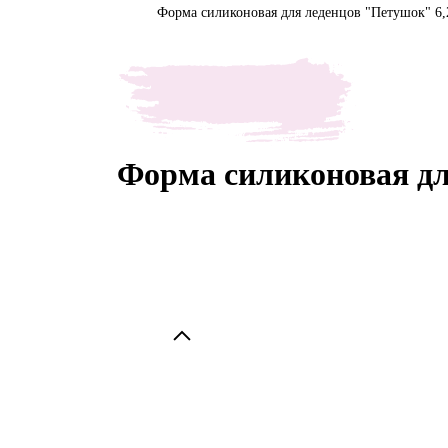
Форма силиконовая для леденцов "Петушок" 6,
Форма силиконовая дл