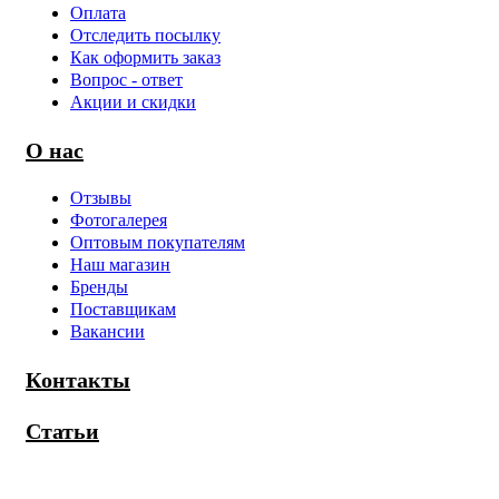
Оплата
Отследить посылку
Как оформить заказ
Вопрос - ответ
Акции и скидки
О нас
Отзывы
Фотогалерея
Оптовым покупателям
Наш магазин
Бренды
Поставщикам
Вакансии
Контакты
Статьи