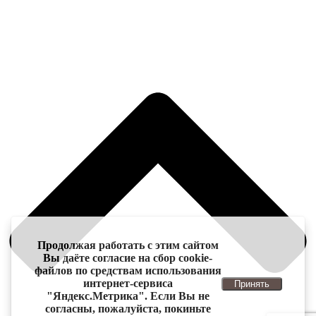
Продолжая работать с этим сайтом
Вы даёте согласие на сбор cookie-
файлов по средствам использования
интернет-сервиса
Принять
"Яндекс.Метрика". Если Вы не
согласны, пожалуйста, покиньте