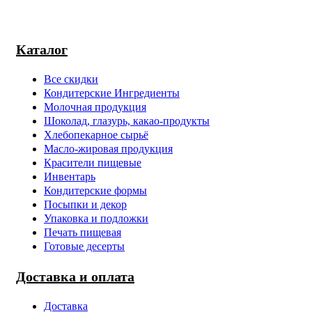
Каталог
Все скидки
Кондитерские Ингредиенты
Молочная продукция
Шоколад, глазурь, какао-продукты
Хлебопекарное сырьё
Масло-жировая продукция
Красители пищевые
Инвентарь
Кондитерские формы
Посыпки и декор
Упаковка и подложки
Печать пищевая
Готовые десерты
Доставка и оплата
Доставка