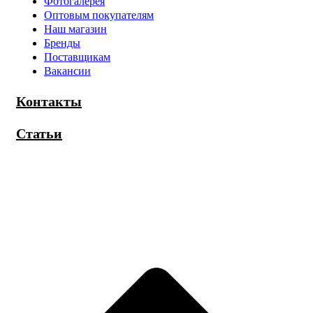
Фотогалерея
Оптовым покупателям
Наш магазин
Бренды
Поставщикам
Вакансии
Контакты
Статьи