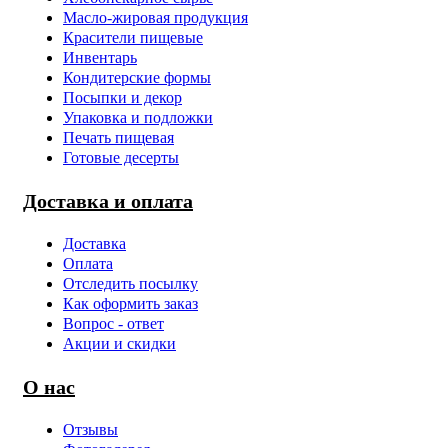
Масло-жировая продукция
Красители пищевые
Инвентарь
Кондитерские формы
Посыпки и декор
Упаковка и подложки
Печать пищевая
Готовые десерты
Доставка и оплата
Доставка
Оплата
Отследить посылку
Как оформить заказ
Вопрос - ответ
Акции и скидки
О нас
Отзывы