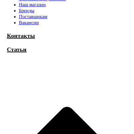
Наш магазин
Бренды
Поставщикам
Вакансии
Контакты
Статьи