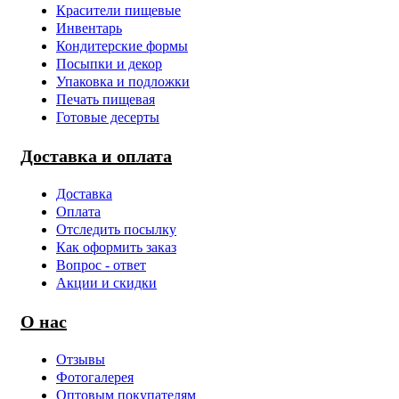
Красители пищевые
Инвентарь
Кондитерские формы
Посыпки и декор
Упаковка и подложки
Печать пищевая
Готовые десерты
Доставка и оплата
Доставка
Оплата
Отследить посылку
Как оформить заказ
Вопрос - ответ
Акции и скидки
О нас
Отзывы
Фотогалерея
Оптовым покупателям