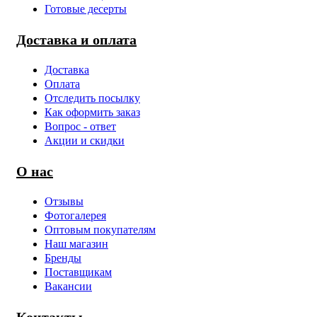
Готовые десерты
Доставка и оплата
Доставка
Оплата
Отследить посылку
Как оформить заказ
Вопрос - ответ
Акции и скидки
О нас
Отзывы
Фотогалерея
Оптовым покупателям
Наш магазин
Бренды
Поставщикам
Вакансии