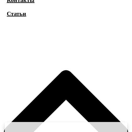
Контакты
Статьи