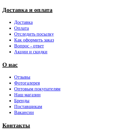
Доставка и оплата
Доставка
Оплата
Отследить посылку
Как оформить заказ
Вопрос - ответ
Акции и скидки
О нас
Отзывы
Фотогалерея
Оптовым покупателям
Наш магазин
Бренды
Поставщикам
Вакансии
Контакты