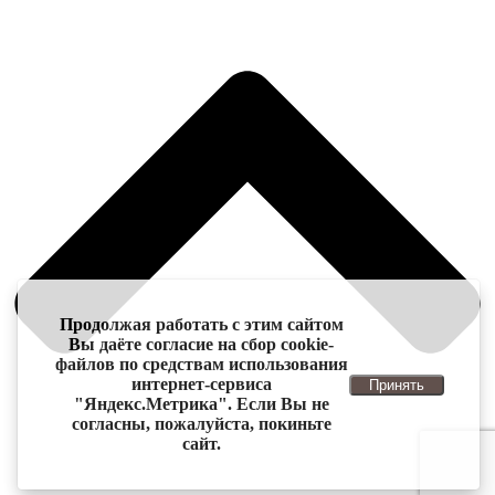
Продолжая работать с этим сайтом
Вы даёте согласие на сбор cookie-
файлов по средствам использования
интернет-сервиса
Принять
"Яндекс.Метрика". Если Вы не
согласны, пожалуйста, покиньте
сайт.