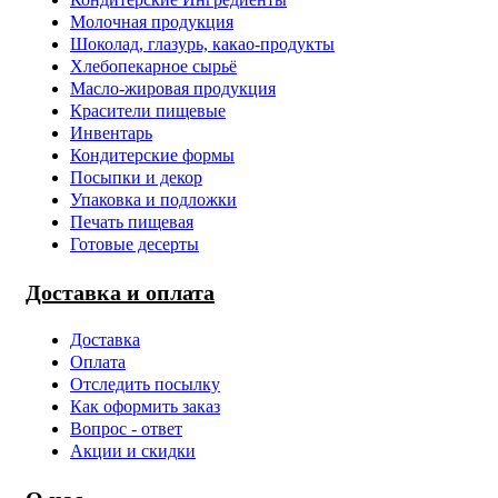
Молочная продукция
Шоколад, глазурь, какао-продукты
Хлебопекарное сырьё
Масло-жировая продукция
Красители пищевые
Инвентарь
Кондитерские формы
Посыпки и декор
Упаковка и подложки
Печать пищевая
Готовые десерты
Доставка и оплата
Доставка
Оплата
Отследить посылку
Как оформить заказ
Вопрос - ответ
Акции и скидки