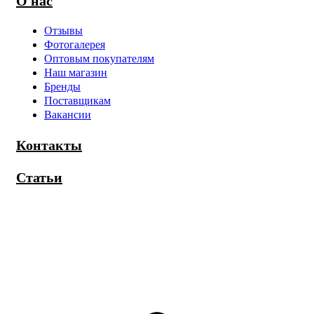
О нас
Отзывы
Фотогалерея
Оптовым покупателям
Наш магазин
Бренды
Поставщикам
Вакансии
Контакты
Статьи