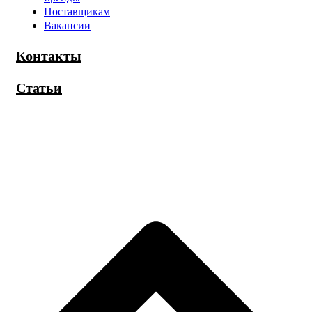
Поставщикам
Вакансии
Контакты
Статьи