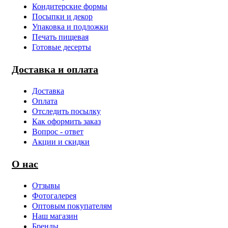
Кондитерские формы
Посыпки и декор
Упаковка и подложки
Печать пищевая
Готовые десерты
Доставка и оплата
Доставка
Оплата
Отследить посылку
Как оформить заказ
Вопрос - ответ
Акции и скидки
О нас
Отзывы
Фотогалерея
Оптовым покупателям
Наш магазин
Бренды