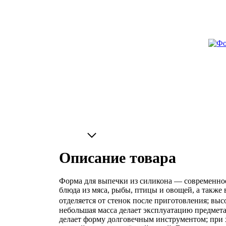
Описание товара
Форма для выпечки из силикона — современное
блюда из мяса, рыбы, птицы и овощей, а также
отделяется от стенок после приготовления; вы
небольшая масса делает эксплуатацию предмет
делает форму долговечным инструментом; при