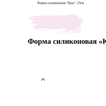
Форма силиконовая "Круг" 23см
Форма силиконовая «