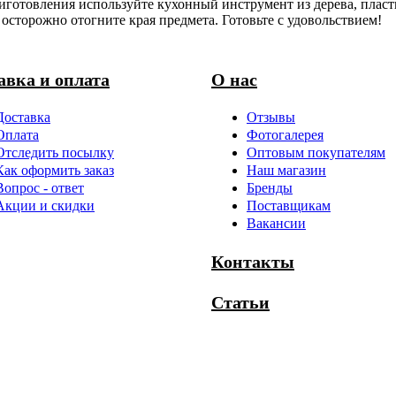
иготовления используйте кухонный инструмент из дерева, пласт
осторожно отогните края предмета. Готовьте с удовольствием!
авка и оплата
О нас
Доставка
Отзывы
Оплата
Фотогалерея
Отследить посылку
Оптовым покупателям
Как оформить заказ
Наш магазин
Вопрос - ответ
Бренды
Акции и скидки
Поставщикам
Вакансии
Контакты
Статьи