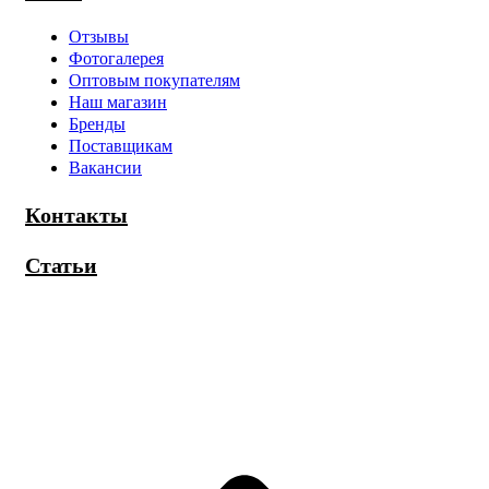
Отзывы
Фотогалерея
Оптовым покупателям
Наш магазин
Бренды
Поставщикам
Вакансии
Контакты
Статьи