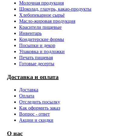
Молочная продукция
Шоколад, глазурь, какао-продукты
Хлебопекарное сырьё
Масло-жировая продукция
Красители пищевые
Инвентарь
Кондитерские формы
Посыпки и декор
Упаковка и подложки
Печать пищевая
Готовые десерты
Доставка и оплата
Доставка
Оплата
Отследить посылку
Как оформить заказ
Вопрос - ответ
Акции и скидки
О нас